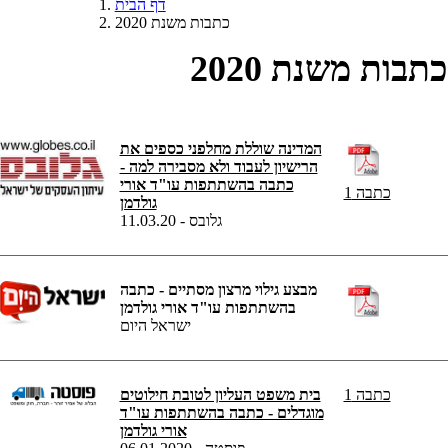
דף הבית
כתבות משנת 2020
כתבות משנת 2020
המדינה שוללת מחלפני כספים את
הרישיון לעבוד ולא מסבירה למה -
כתבה בהשתתפות עו"ד אורי
כתבה 1
גולדמן
11.03.20 - גלובס
מבצע גילוי מרצון מסתיים - כתבה
בהשתתפות עו"ד אורי גולדמן
ישראל היום
כתבה 1
בית משפט העליון לטובת חילוטים
מוגדלים - כתבה בהשתתפות עו"ד
אורי גולדמן