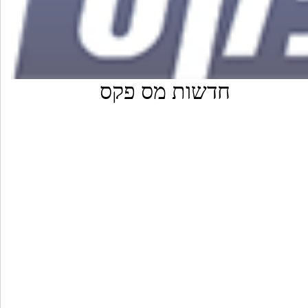
חדשות מס פקס