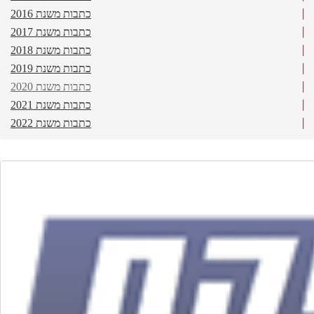
כתבות משנת 2016
כתבות משנת 2017
כתבות משנת 2018
כתבות משנת 2019
כתבות משנת 2020
כתבות משנת 2021
כתבות משנת 2022