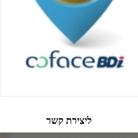
ליצירת קשר